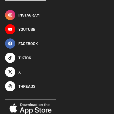
INSTAGRAM
YOUTUBE
FACEBOOK
TIKTOK
X
THREADS