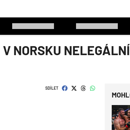
 V NORSKU NELEGÁLNÍ
SDÍLET
MOHL