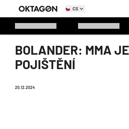
CS
BOLANDER: MMA JE
POJIŠTĚNÍ
20.12.2024