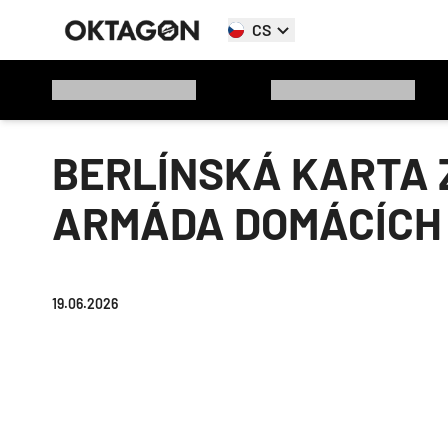
CS
BERLÍNSKÁ KARTA Z
ARMÁDA DOMÁCÍCH
19.06.2026