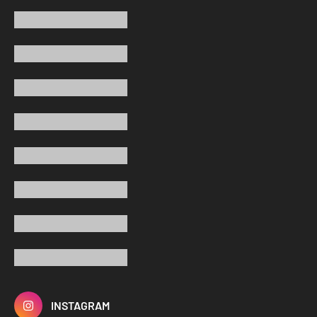
INSTAGRAM