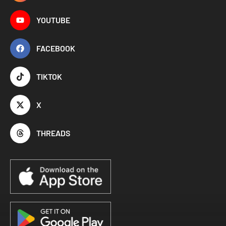
YOUTUBE
FACEBOOK
TIKTOK
X
THREADS